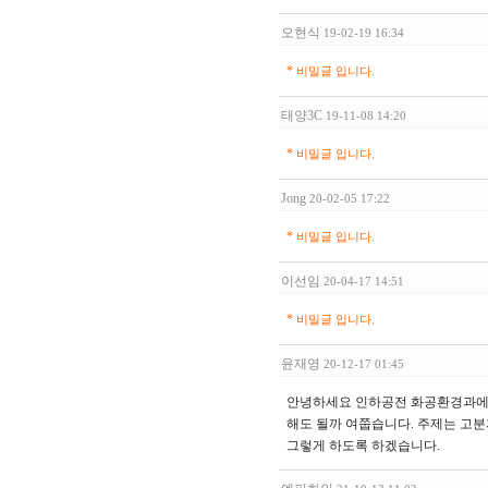
오현식
19-02-19 16:34
*
비밀글 입니다.
태양3C
19-11-08 14:20
*
비밀글 입니다.
Jong
20-02-05 17:22
*
비밀글 입니다.
이선임
20-04-17 14:51
*
비밀글 입니다.
윤재영
20-12-17 01:45
안녕하세요 인하공전 화공환경과에 
해도 될까 여쭙습니다. 주제는 고분
그렇게 하도록 하겠습니다.