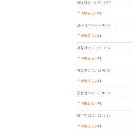
이병기
24-01-30 10:57
*
비밀글 입니다.
강판석
24-02-29 09:06
*
비밀글 입니다.
이창기
24-10-15 16:25
*
비밀글 입니다.
박효민
24-10-22 09:08
*
비밀글 입니다.
양정민
25-08-27 09:23
*
비밀글 입니다.
최현우
26-04-02 11:11
*
비밀글 입니다.